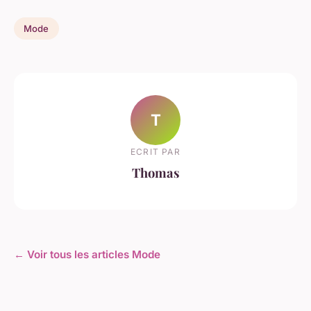
Mode
T
ECRIT PAR
Thomas
← Voir tous les articles Mode