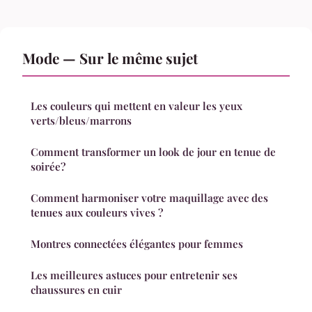
Mode — Sur le même sujet
Les couleurs qui mettent en valeur les yeux
verts/bleus/marrons
Comment transformer un look de jour en tenue de
soirée?
Comment harmoniser votre maquillage avec des
tenues aux couleurs vives ?
Montres connectées élégantes pour femmes
Les meilleures astuces pour entretenir ses
chaussures en cuir