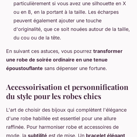
particulièrement si vous avez une silhouette en X
ou en 8, en la portant à la taille. Les écharpes
peuvent également ajouter une touche
d'originalité, que ce soit nouées autour de la taille,
du cou ou de la tête.
En suivant ces astuces, vous pourrez
transformer
une robe de soirée ordinaire en une tenue
époustouflante
sans dépenser une fortune.
Accessoirisation et personnification
du style pour les robes chics
L'art de choisir des bijoux qui complètent l'élégance
d'une robe habillée est essentiel pour une allure
raffinée. Pour harmoniser robe et accessoires de
mode, la
subtilité
est de mise. Un
bracelet élégant