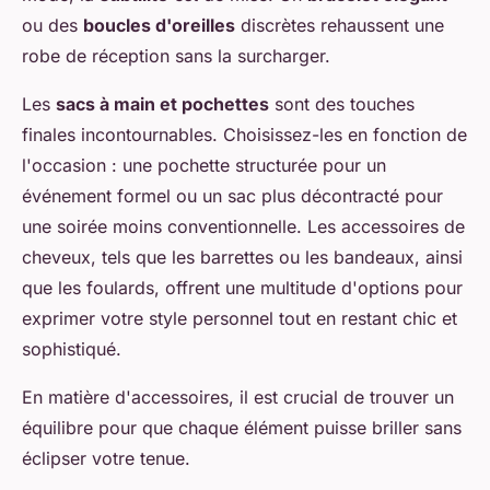
ou des
boucles d'oreilles
discrètes rehaussent une
robe de réception sans la surcharger.
Les
sacs à main et pochettes
sont des touches
finales incontournables. Choisissez-les en fonction de
l'occasion : une pochette structurée pour un
événement formel ou un sac plus décontracté pour
une soirée moins conventionnelle. Les accessoires de
cheveux, tels que les barrettes ou les bandeaux, ainsi
que les foulards, offrent une multitude d'options pour
exprimer votre style personnel tout en restant chic et
sophistiqué.
En matière d'accessoires, il est crucial de trouver un
équilibre pour que chaque élément puisse briller sans
éclipser votre tenue.