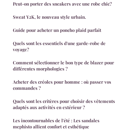
Peut-on porter des sneakers avec une robe chic?
Sweat Y2K, le nouveau style urbain.
Guide pour acheter un poncho plaid parfait
Quels sont les essentiels d'une garde-robe de
voyage?
Comment sélectionner le bon type de blazer pour
différentes morphologies ?
Acheter des créoles pour homme : où passer vos
commandes ?
Quels sont les critères pour choisir des vêtements
adaptés aux activités en extérieur ?
Les incontournables de l'été : Les sandales
mephisto allient confort et esthétique