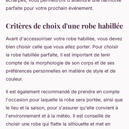
écharpes, vous permettront d'atteindre une harmonie
parfaite pour votre prochain événement.
Critères de choix d'une robe habillée
Avant d'accessoiriser votre robe habillée, vous devez
bien choisir celle que vous allez porter. Pour choisir
la robe habillée parfaite, il est important de tenir
compte de la morphologie de son corps et de ses
préférences personnelles en matière de style et de
couleur.
Il est également recommandé de prendre en compte
l'occasion pour laquelle la robe sera portée, ainsi que
le lieu et la saison, pour s'assurer qu'elle convient à
l'environnement et à la météo. Il est conseillé de
choisir une robe qui flatte la silhouette et met en