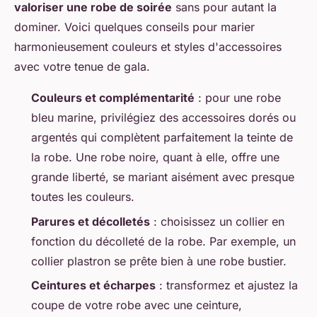
valoriser une robe de soirée
sans pour autant la
dominer. Voici quelques conseils pour marier
harmonieusement couleurs et styles d'accessoires
avec votre tenue de gala.
Couleurs et complémentarité
: pour une robe
bleu marine, privilégiez des accessoires dorés ou
argentés qui complètent parfaitement la teinte de
la robe. Une robe noire, quant à elle, offre une
grande liberté, se mariant aisément avec presque
toutes les couleurs.
Parures et décolletés
: choisissez un collier en
fonction du décolleté de la robe. Par exemple, un
collier plastron se prête bien à une robe bustier.
Ceintures et écharpes
: transformez et ajustez la
coupe de votre robe avec une ceinture,