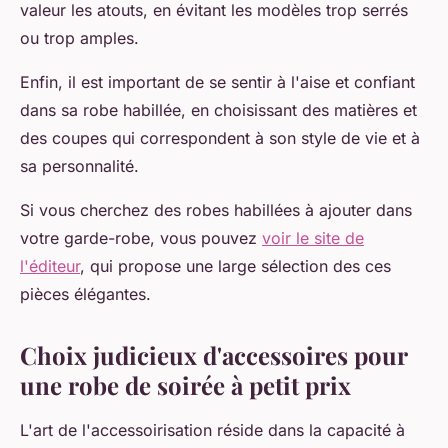
valeur les atouts, en évitant les modèles trop serrés
ou trop amples.
Enfin, il est important de se sentir à l'aise et confiant
dans sa robe habillée, en choisissant des matières et
des coupes qui correspondent à son style de vie et à
sa personnalité.
Si vous cherchez des robes habillées à ajouter dans
votre garde-robe, vous pouvez
voir le site de
l'éditeur
, qui propose une large sélection des ces
pièces élégantes.
Choix judicieux d'accessoires pour
une robe de soirée à petit prix
L'art de l'accessoirisation réside dans la capacité à