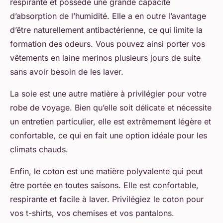
respirante et possède une grande capacité
d’absorption de l’humidité. Elle a en outre l’avantage
d’être naturellement antibactérienne, ce qui limite la
formation des odeurs. Vous pouvez ainsi porter vos
vêtements en laine merinos plusieurs jours de suite
sans avoir besoin de les laver.
La soie est une autre matière à privilégier pour votre
robe de voyage
. Bien qu’elle soit délicate et nécessite
un entretien particulier, elle est extrêmement légère et
confortable, ce qui en fait une option idéale pour les
climats chauds.
Enfin, le coton est une matière polyvalente qui peut
être portée en toutes saisons. Elle est confortable,
respirante et facile à laver. Privilégiez le coton pour
vos t-shirts, vos chemises et vos pantalons.