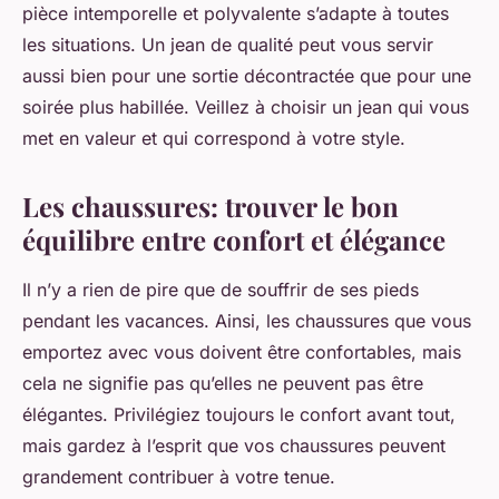
pièce intemporelle et polyvalente s’adapte à toutes
les situations. Un jean de qualité peut vous servir
aussi bien pour une sortie décontractée que pour une
soirée plus habillée. Veillez à choisir un jean qui vous
met en valeur et qui correspond à votre style.
Les chaussures: trouver le bon
équilibre entre confort et élégance
Il n’y a rien de pire que de souffrir de ses pieds
pendant les vacances. Ainsi, les chaussures que vous
emportez avec vous doivent être confortables, mais
cela ne signifie pas qu’elles ne peuvent pas être
élégantes. Privilégiez toujours le confort avant tout,
mais gardez à l’esprit que vos chaussures peuvent
grandement contribuer à votre tenue.