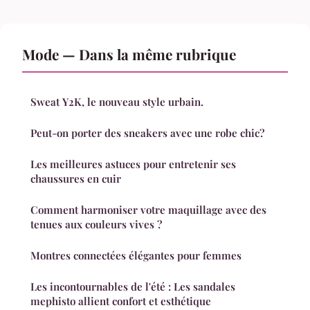
Mode — Dans la même rubrique
Sweat Y2K, le nouveau style urbain.
Peut-on porter des sneakers avec une robe chic?
Les meilleures astuces pour entretenir ses
chaussures en cuir
Comment harmoniser votre maquillage avec des
tenues aux couleurs vives ?
Montres connectées élégantes pour femmes
Les incontournables de l'été : Les sandales
mephisto allient confort et esthétique