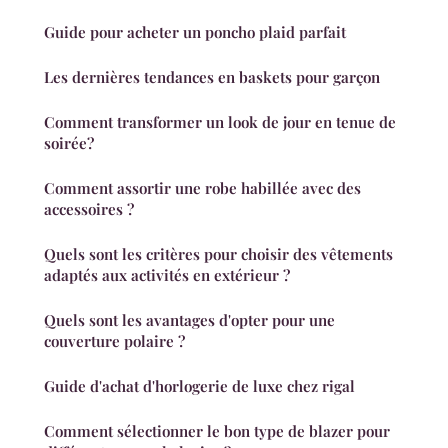
Guide pour acheter un poncho plaid parfait
Les dernières tendances en baskets pour garçon
Comment transformer un look de jour en tenue de
soirée?
Comment assortir une robe habillée avec des
accessoires ?
Quels sont les critères pour choisir des vêtements
adaptés aux activités en extérieur ?
Quels sont les avantages d'opter pour une
couverture polaire ?
Guide d'achat d'horlogerie de luxe chez rigal
Comment sélectionner le bon type de blazer pour