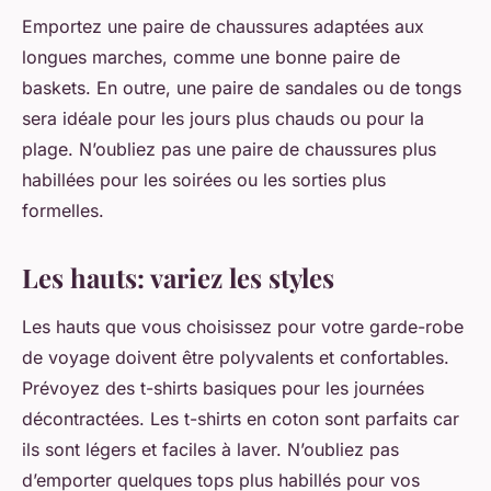
Emportez une paire de chaussures adaptées aux
longues marches, comme une bonne paire de
baskets. En outre, une paire de sandales ou de tongs
sera idéale pour les jours plus chauds ou pour la
plage. N’oubliez pas une paire de chaussures plus
habillées pour les soirées ou les sorties plus
formelles.
Les hauts: variez les styles
Les hauts que vous choisissez pour votre garde-robe
de voyage doivent être polyvalents et confortables.
Prévoyez des t-shirts basiques pour les journées
décontractées. Les t-shirts en coton sont parfaits car
ils sont légers et faciles à laver. N’oubliez pas
d’emporter quelques tops plus habillés pour vos