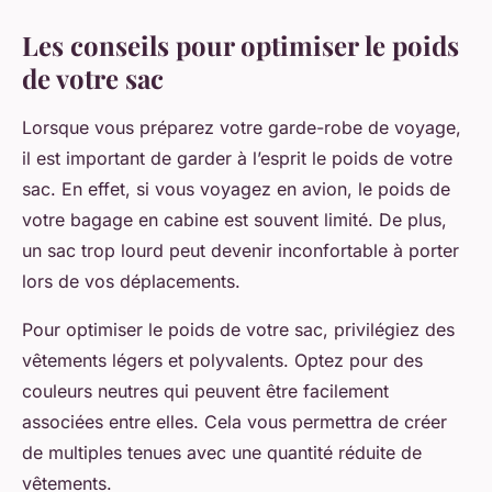
Les conseils pour optimiser le poids
de votre sac
Lorsque vous préparez votre garde-robe de voyage,
il est important de garder à l’esprit le poids de votre
sac. En effet, si vous voyagez en avion, le poids de
votre bagage en cabine est souvent limité. De plus,
un sac trop lourd peut devenir inconfortable à porter
lors de vos déplacements.
Pour optimiser le poids de votre sac, privilégiez des
vêtements légers et polyvalents. Optez pour des
couleurs neutres qui peuvent être facilement
associées entre elles. Cela vous permettra de créer
de multiples tenues avec une quantité réduite de
vêtements.