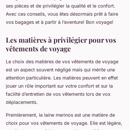
ses pièces et de privilégier la qualité et le confort.
Avec ces conseils, vous êtes désormais prêt à faire
vos bagages et à partir à l’aventure! Bon voyage!
Les matières à privilégier pour vos
vêtements de voyage
Le choix des matières de vos vêtements de voyage
est un aspect souvent négligé mais qui mérite une
attention particulière. Les matières peuvent en effet
jouer un rôle important sur votre confort et sur la
facilité d’entretien de vos vêtements lors de vos
déplacements.
Premièrement, la laine merinos est une matière de
choix pour vos vêtements de voyage. Elle est légère,