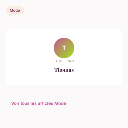
Mode
T
ECRIT PAR
Thomas
← Voir tous les articles Mode