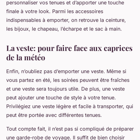
personnaliser vos tenues et d’apporter une touche
finale à votre look. Parmi les accessoires
indispensables à emporter, on retrouve la ceinture,
les bijoux, le chapeau, l’écharpe et le sac à main.
La veste: pour faire face aux caprices
de la météo
Enfin, n’oubliez pas d’emporter une veste. Même si
vous partez en été, les soirées peuvent être fraîches
et une veste sera toujours utile. De plus, une veste
peut ajouter une touche de style à votre tenue.
Privilégiez une veste légère et facile à transporter, qui
peut être portée avec différentes tenues.
Tout compte fait, il n’est pas si compliqué de préparer
une garde-robe de voyage. Il suffit de bien choisir