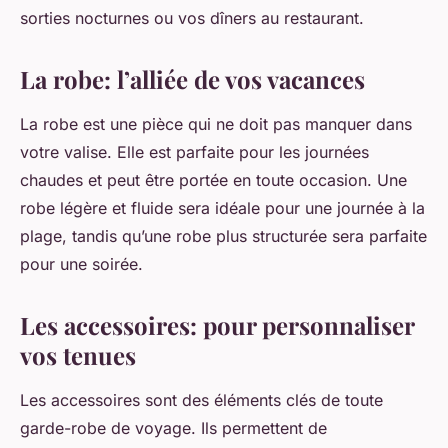
sorties nocturnes ou vos dîners au restaurant.
La robe: l’alliée de vos vacances
La robe est une pièce qui ne doit pas manquer dans
votre valise. Elle est parfaite pour les journées
chaudes et peut être portée en toute occasion. Une
robe légère et fluide sera idéale pour une journée à la
plage, tandis qu’une robe plus structurée sera parfaite
pour une soirée.
Les accessoires: pour personnaliser
vos tenues
Les accessoires sont des éléments clés de toute
garde-robe de voyage. Ils permettent de