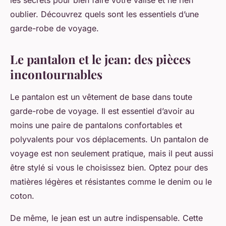
les secrets pour bien faire votre valise et ne rien
oublier. Découvrez quels sont les essentiels d’une
garde-robe de voyage.
Le pantalon et le jean: des pièces
incontournables
Le pantalon est un vêtement de base dans toute
garde-robe de voyage. Il est essentiel d’avoir au
moins une paire de pantalons confortables et
polyvalents pour vos déplacements. Un pantalon de
voyage est non seulement pratique, mais il peut aussi
être stylé si vous le choisissez bien. Optez pour des
matières légères et résistantes comme le denim ou le
coton.
De même, le jean est un autre indispensable. Cette