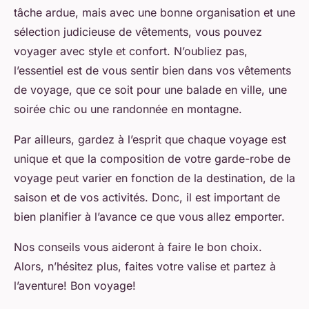
tâche ardue, mais avec une bonne organisation et une
sélection judicieuse de vêtements, vous pouvez
voyager avec style et confort. N’oubliez pas,
l’essentiel est de vous sentir bien dans vos vêtements
de voyage, que ce soit pour une balade en ville, une
soirée chic ou une randonnée en montagne.
Par ailleurs, gardez à l’esprit que chaque voyage est
unique et que la composition de votre garde-robe de
voyage peut varier en fonction de la destination, de la
saison et de vos activités. Donc, il est important de
bien planifier à l’avance ce que vous allez emporter.
Nos conseils vous aideront à faire le bon choix.
Alors, n’hésitez plus, faites votre valise et partez à
l’aventure! Bon voyage!