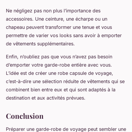
Ne négligez pas non plus l’importance des
accessoires. Une ceinture, une écharpe ou un
chapeau peuvent transformer une tenue et vous
permettre de varier vos looks sans avoir à emporter
de vêtements supplémentaires.
Enfin, n’oubliez pas que vous n’avez pas besoin
d’emporter votre garde-robe entière avec vous.
L’idée est de créer une
robe capsule
de voyage,
c’est-à-dire une sélection réduite de vêtements qui se
combinent bien entre eux et qui sont adaptés à la
destination et aux activités prévues.
Conclusion
Préparer une garde-robe de voyage peut sembler une