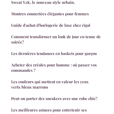
Sweat Y2K, le nouveau style urbain.
Montres connectées élégantes pour femmes
Guide d'achat d'horlogerie de luxe chez rigal
Comment transformer un look de jour en tenue de
soirée?
Les dernières tendances en baskets pour garçon
Acheter des créoles pour homme : où passer vos
commandes ?
Les couleurs qui mettent en valeur les yeux
verts/bleus/marrons
Peut-on porter des sneakers avec une robe chic?
Les meilleures astuces pour entretenir ses