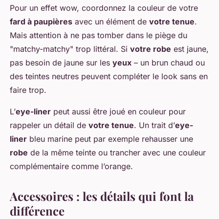
Pour un effet wow, coordonnez la couleur de votre
fard à paupières
avec un élément de
votre tenue
.
Mais attention à ne pas tomber dans le piège du
"matchy-matchy" trop littéral. Si
votre robe
est jaune,
pas besoin de jaune sur les
yeux
– un brun chaud ou
des teintes neutres peuvent compléter le look sans en
faire trop.
L’
eye-liner
peut aussi être joué en couleur pour
rappeler un détail de
votre tenue
. Un trait d’
eye-
liner
bleu marine peut par exemple rehausser une
robe
de la même teinte ou trancher avec une couleur
complémentaire comme l’orange.
Accessoires : les détails qui font la
différence