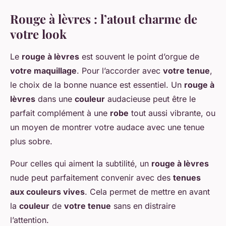
Rouge à lèvres : l’atout charme de
votre look
Le
rouge à lèvres
est souvent le point d’orgue de
votre maquillage
. Pour l’accorder avec
votre tenue
,
le choix de la bonne nuance est essentiel. Un
rouge à
lèvres
dans une
couleur
audacieuse peut être le
parfait complément à une
robe
tout aussi vibrante, ou
un moyen de montrer votre audace avec une tenue
plus sobre.
Pour celles qui aiment la subtilité, un
rouge à lèvres
nude peut parfaitement convenir avec des
tenues
aux couleurs vives
. Cela permet de mettre en avant
la
couleur
de
votre tenue
sans en distraire
l’attention.