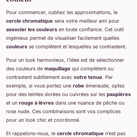
Pour commencer, oubliez les approximations, le
cercle chromatique
sera votre meilleur ami pour
associer les couleurs
en toute confiance. Cet outil
ingénieux permet de visualiser facilement quelles
couleurs
se complètent et lesquelles se contrastent.
Pour un look harmonieux, l’idée est de sélectionner
des couleurs de
maquillage
qui complètent ou
contrastent subtilement avec
votre tenue
. Par
exemple, si vous portez une
robe
émeraude, optez
pour des teintes dorées ou cuivrées sur les
paupières
et un
rouge à lèvres
dans une nuance de pêche ou
rose nude. Ces combinaisons sont vos complices
pour un look chic et coordonné.
Et rappelons-nous, le
cercle chromatique
n’est pas