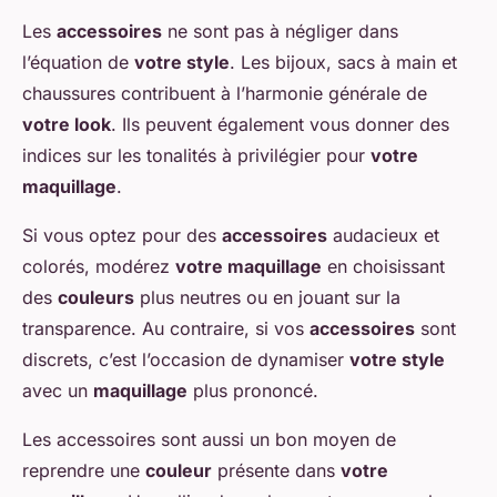
Les
accessoires
ne sont pas à négliger dans
l’équation de
votre style
. Les bijoux, sacs à main et
chaussures contribuent à l’harmonie générale de
votre look
. Ils peuvent également vous donner des
indices sur les tonalités à privilégier pour
votre
maquillage
.
Si vous optez pour des
accessoires
audacieux et
colorés, modérez
votre maquillage
en choisissant
des
couleurs
plus neutres ou en jouant sur la
transparence. Au contraire, si vos
accessoires
sont
discrets, c’est l’occasion de dynamiser
votre style
avec un
maquillage
plus prononcé.
Les accessoires sont aussi un bon moyen de
reprendre une
couleur
présente dans
votre