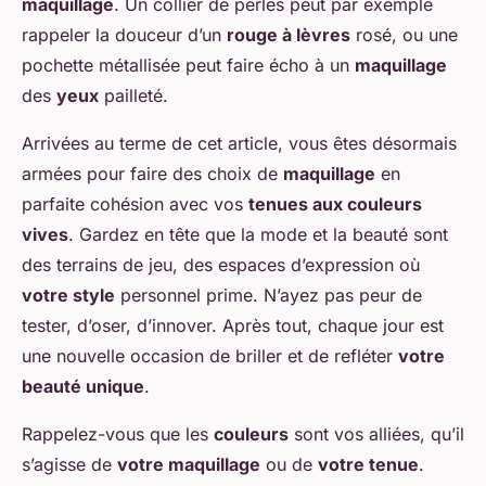
maquillage
. Un collier de perles peut par exemple
rappeler la douceur d’un
rouge à lèvres
rosé, ou une
pochette métallisée peut faire écho à un
maquillage
des
yeux
pailleté.
Arrivées au terme de cet article, vous êtes désormais
armées pour faire des choix de
maquillage
en
parfaite cohésion avec vos
tenues aux couleurs
vives
. Gardez en tête que la mode et la beauté sont
des terrains de jeu, des espaces d’expression où
votre style
personnel prime. N’ayez pas peur de
tester, d’oser, d’innover. Après tout, chaque jour est
une nouvelle occasion de briller et de refléter
votre
beauté unique
.
Rappelez-vous que les
couleurs
sont vos alliées, qu’il
s’agisse de
votre maquillage
ou de
votre tenue
.