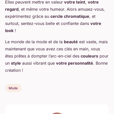
Elles peuvent mettre en valeur
votre teint
,
votre
regard
, et même votre humeur. Alors amusez-vous,
expérimentez grâce au
cercle chromatique
, et
surtout, sentez-vous belle et confiante dans
votre
look
!
Le monde de la mode et de la
beauté
est vaste, mais
maintenant que vous avez ces clés en main, vous
êtes prêtes à dompter l’arc-en-ciel des
couleurs
pour
un
style
aussi vibrant que
votre personnalité
. Bonne
création !
Mode