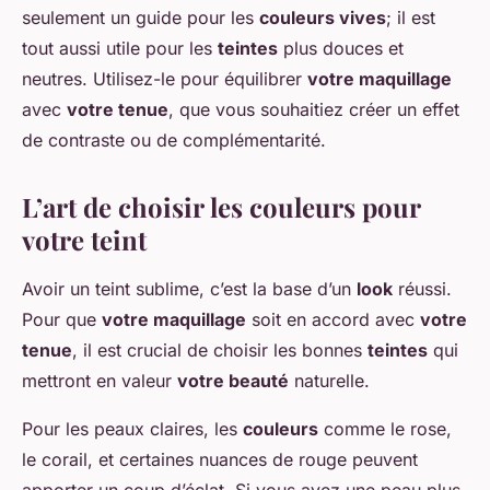
seulement un guide pour les
couleurs vives
; il est
tout aussi utile pour les
teintes
plus douces et
neutres. Utilisez-le pour équilibrer
votre maquillage
avec
votre tenue
, que vous souhaitiez créer un effet
de contraste ou de complémentarité.
L’art de choisir les couleurs pour
votre teint
Avoir un teint sublime, c’est la base d’un
look
réussi.
Pour que
votre maquillage
soit en accord avec
votre
tenue
, il est crucial de choisir les bonnes
teintes
qui
mettront en valeur
votre beauté
naturelle.
Pour les peaux claires, les
couleurs
comme le rose,
le corail, et certaines nuances de rouge peuvent