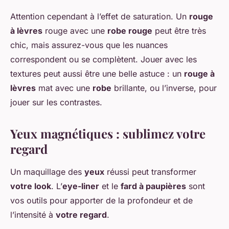
Attention cependant à l’effet de saturation. Un
rouge
à lèvres
rouge avec une
robe rouge
peut être très
chic, mais assurez-vous que les nuances
correspondent ou se complètent. Jouer avec les
textures peut aussi être une belle astuce : un
rouge à
lèvres
mat avec une
robe
brillante, ou l’inverse, pour
jouer sur les contrastes.
Yeux magnétiques : sublimez votre
regard
Un maquillage des
yeux
réussi peut transformer
votre look
. L’
eye-liner
et le
fard à paupières
sont
vos outils pour apporter de la profondeur et de
l’intensité à
votre regard
.