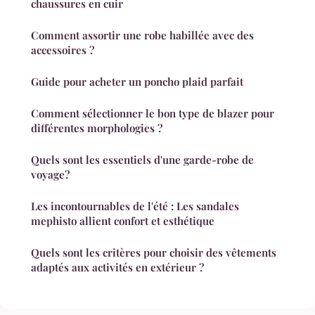
chaussures en cuir
Comment assortir une robe habillée avec des
accessoires ?
Guide pour acheter un poncho plaid parfait
Comment sélectionner le bon type de blazer pour
différentes morphologies ?
Quels sont les essentiels d'une garde-robe de
voyage?
Les incontournables de l'été : Les sandales
mephisto allient confort et esthétique
Quels sont les critères pour choisir des vêtements
adaptés aux activités en extérieur ?