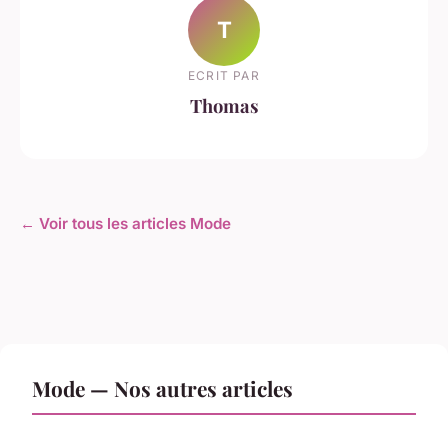
T
ECRIT PAR
Thomas
← Voir tous les articles Mode
Mode — Nos autres articles