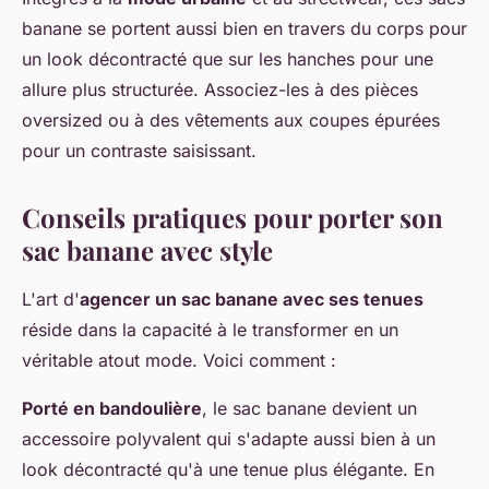
banane se portent aussi bien en travers du corps pour
un look décontracté que sur les hanches pour une
allure plus structurée. Associez-les à des pièces
oversized ou à des vêtements aux coupes épurées
pour un contraste saisissant.
Conseils pratiques pour porter son
sac banane avec style
L'art d'
agencer un sac banane avec ses tenues
réside dans la capacité à le transformer en un
véritable atout mode. Voici comment :
Porté en bandoulière
, le sac banane devient un
accessoire polyvalent qui s'adapte aussi bien à un
look décontracté qu'à une tenue plus élégante. En