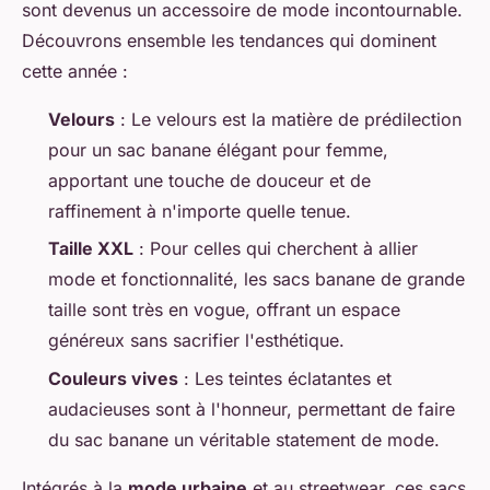
sont devenus un accessoire de mode incontournable.
Découvrons ensemble les tendances qui dominent
cette année :
Velours
: Le velours est la matière de prédilection
pour un sac banane élégant pour femme,
apportant une touche de douceur et de
raffinement à n'importe quelle tenue.
Taille XXL
: Pour celles qui cherchent à allier
mode et fonctionnalité, les sacs banane de grande
taille sont très en vogue, offrant un espace
généreux sans sacrifier l'esthétique.
Couleurs vives
: Les teintes éclatantes et
audacieuses sont à l'honneur, permettant de faire
du sac banane un véritable statement de mode.
Intégrés à la
mode urbaine
et au streetwear, ces sacs