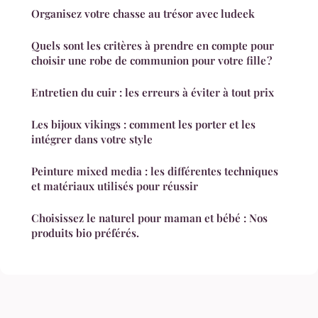
Organisez votre chasse au trésor avec ludeek
Quels sont les critères à prendre en compte pour
choisir une robe de communion pour votre fille ?
Entretien du cuir : les erreurs à éviter à tout prix
Les bijoux vikings : comment les porter et les
intégrer dans votre style
Peinture mixed media : les différentes techniques
et matériaux utilisés pour réussir
Choisissez le naturel pour maman et bébé : Nos
produits bio préférés.