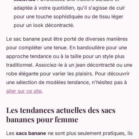
adaptée à votre quotidien, qu'il s'agisse de cuir
pour une touche sophistiquée ou de tissu léger
pour un look décontracté.
Le sac banane peut être porté de diverses manières
pour compléter une tenue. En bandoulière pour une
approche tendance ou à la taille pour un style plus
traditionnel. Associez-le à un jean décontracté ou une
robe élégante pour varier les plaisirs. Pour découvrir
une sélection de modèles tendance, n'hésitez pas à
aller sur ce site
.
Les tendances actuelles des sacs
bananes pour femme
Les
sacs banane
ne sont plus seulement pratiques, ils