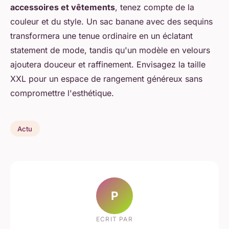
accessoires et vêtements
, tenez compte de la
couleur et du style. Un sac banane avec des sequins
transformera une tenue ordinaire en un éclatant
statement de mode, tandis qu'un modèle en velours
ajoutera douceur et raffinement. Envisagez la taille
XXL pour un espace de rangement généreux sans
compromettre l'esthétique.
Actu
P
ECRIT PAR