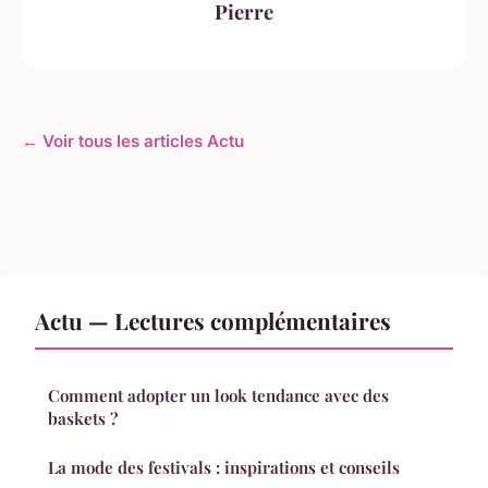
Pierre
← Voir tous les articles Actu
Actu — Lectures complémentaires
Comment adopter un look tendance avec des
baskets ?
La mode des festivals : inspirations et conseils