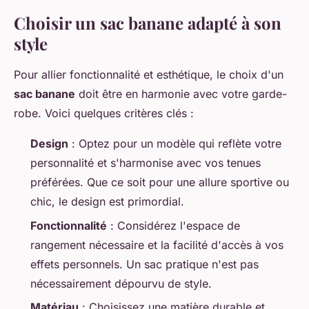
Choisir un sac banane adapté à son
style
Pour allier fonctionnalité et esthétique, le choix d'un
sac banane
doit être en harmonie avec votre garde-
robe. Voici quelques critères clés :
Design
: Optez pour un modèle qui reflète votre
personnalité et s'harmonise avec vos tenues
préférées. Que ce soit pour une allure sportive ou
chic, le design est primordial.
Fonctionnalité
: Considérez l'espace de
rangement nécessaire et la facilité d'accès à vos
effets personnels. Un sac pratique n'est pas
nécessairement dépourvu de style.
Matériau
: Choisissez une matière durable et