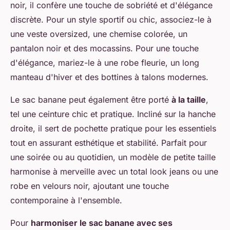
noir, il confère une touche de sobriété et d'élégance
discrète. Pour un style sportif ou chic, associez-le à
une veste oversized, une chemise colorée, un
pantalon noir et des mocassins. Pour une touche
d'élégance, mariez-le à une robe fleurie, un long
manteau d'hiver et des bottines à talons modernes.
Le sac banane peut également être porté
à la taille
,
tel une ceinture chic et pratique. Incliné sur la hanche
droite, il sert de pochette pratique pour les essentiels
tout en assurant esthétique et stabilité. Parfait pour
une soirée ou au quotidien, un modèle de petite taille
harmonise à merveille avec un total look jeans ou une
robe en velours noir, ajoutant une touche
contemporaine à l'ensemble.
Pour
harmoniser le sac banane avec ses