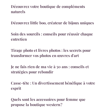
Découvrez votre boutique de compléments
naturels
Découvrez little boo, créateur de bijoux uniques
Soin des sourcils : conseils pour réussir chaque
entretien
Tirage photo et livres photos : les secrets pour
transformer vos photos en œuvres d'art
Je ne fais rien de ma vie à 50 ans : conseils et
stratégies pour rebondir
Casse-tête : Un divertissement bénéfique à votre
esprit
Quels sont les accessoires pour femme que
propose la boutique western ?